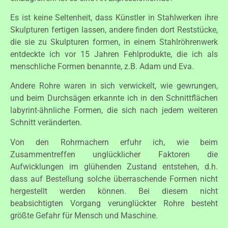
Es ist keine Seltenheit, dass Künstler in Stahlwerken ihre
Skulpturen fertigen lassen, andere finden dort Reststücke,
die sie zu Skulpturen formen, in einem Stahlröhrenwerk
entdeckte ich vor 15 Jahren Fehlprodukte, die ich als
menschliche Formen benannte, z.B. Adam und Eva.
Andere Rohre waren in sich verwickelt, wie gewrungen,
und beim Durchsägen erkannte ich in den Schnittflächen
labyrint-ähnliche Formen, die sich nach jedem weiteren
Schnitt veränderten.
Von den Rohrmachern erfuhr ich, wie beim
Zusammentreffen unglücklicher Faktoren die
Aufwicklungen im glühenden Zustand entstehen, d.h.
dass auf Bestellung solche überraschende Formen nicht
hergestellt werden können. Bei diesem nicht
beabsichtigten Vorgang verunglückter Rohre besteht
größte Gefahr für Mensch und Maschine.