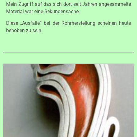
Mein Zugriff auf das sich dort seit Jahren angesammelte
Material war eine Sekundensache.
Diese „Ausfälle“ bei der Rohrherstellung scheinen heute
behoben zu sein.