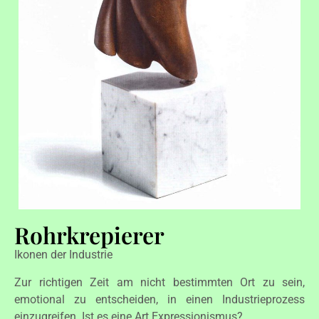
Rohrkrepierer
Ikonen der Industrie
Zur richtigen Zeit am nicht bestimmten Ort zu sein,
emotional zu entscheiden, in einen Industrieprozess
einzugreifen. Ist es eine Art Expressionismus?